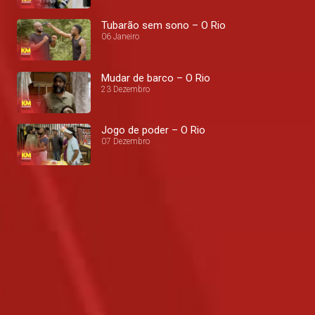
Tubarão sem sono – O Rio
06 Janeiro
Mudar de barco – O Rio
23 Dezembro
Jogo de poder – O Rio
07 Dezembro