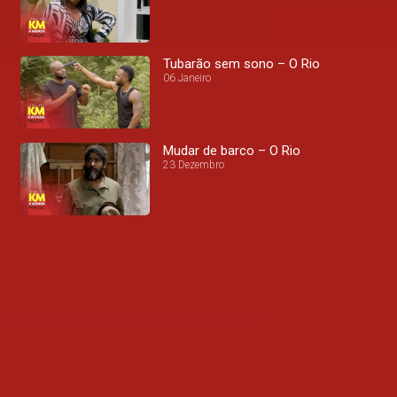
Tubarão sem sono – O Rio
06 Janeiro
Mudar de barco – O Rio
23 Dezembro