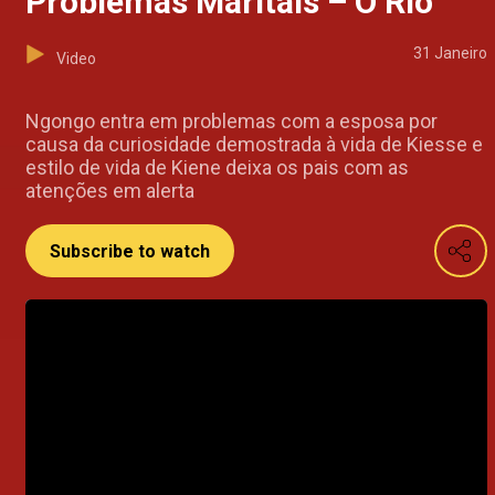
Problemas Maritais – O Rio
31 Janeiro
Video
Ngongo entra em problemas com a esposa por
causa da curiosidade demostrada à vida de Kiesse e
estilo de vida de Kiene deixa os pais com as
atenções em alerta
Subscribe to watch