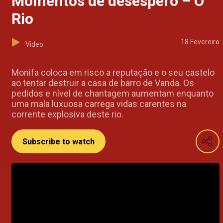
Momentos de desespero – O
Rio
18 Fevereiro
Video
Monifa coloca em risco a reputação e o seu castelo
ao tentar destruir a casa de barro de Vanda. Os
pedidos e nível de chantagem aumentam enquanto
uma mala luxuosa carrega vidas carentes na
corrente explosiva deste rio.
Subscribe to watch