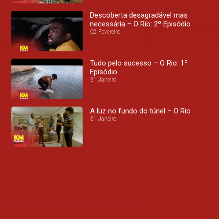
Descoberta desagradável mas
necessária – O Rio: 2º Episódio
02 Fevereiro
Tudo pelo sucesso – O Rio: 1º
Episódio
31 Janeiro
A luz no fundo do túnel – O Rio
31 Janeiro