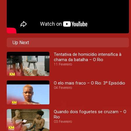
Up Next
Tentativa de homicídio intensifica à
chama da batalha – O Rio
11 Fevereiro
O elo mais fraco – O Rio: 3º Episódio
04 Fevereiro
Quando dois foguetes se cruzam – O
Rio
03 Fevereiro