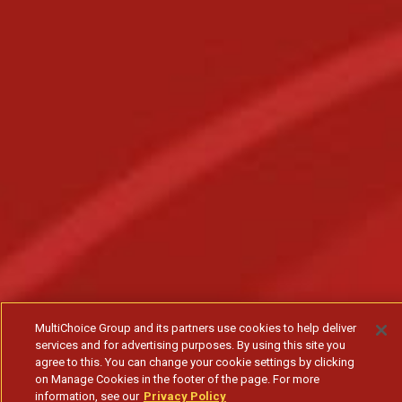
MultiChoice Group and its partners use cookies to help deliver
services and for advertising purposes. By using this site you
agree to this. You can change your cookie settings by clicking
on Manage Cookies in the footer of the page. For more
information, see our
Privacy Policy