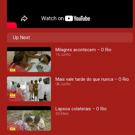
Up Next
Milagres acontecem – O Rio
16 Junho
Mais vale tarde do que nunca – O Rio
08 Junho
Lapsos colaterais – O Rio
30 Maio