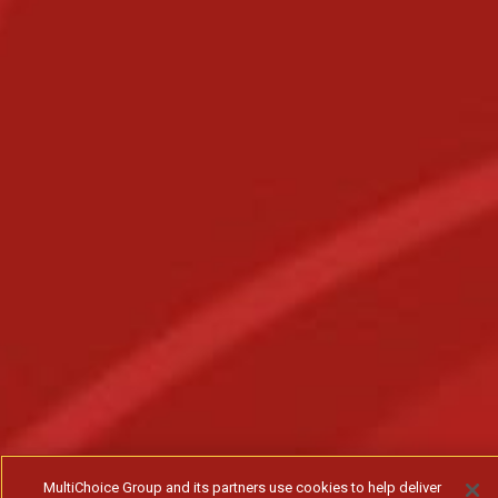
MultiChoice Group and its partners use cookies to help deliver