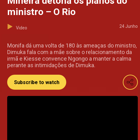
Mineira detona os planos do
ministro – O Rio
24 Junho
Video
Monifa dá uma volta de 180 às ameaças do ministro,
Dimuka fala com a mãe sobre o relacionamento da
irmã e Kiesse convence Ngongo a manter a calma
perante as intimidações de Dimuka.
Subscribe to watch