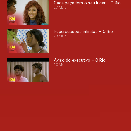
Cada peça tem o seu lugar – O Rio
27 Maio
Repercussões infinitas – O Rio
23 Maio
Aviso do executivo – O Rio
20 Maio