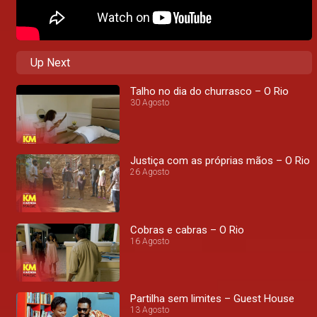
Up Next
Talho no dia do churrasco – O Rio
30 Agosto
Justiça com as próprias mãos – O Rio
26 Agosto
Cobras e cabras – O Rio
16 Agosto
Partilha sem limites – Guest House
13 Agosto