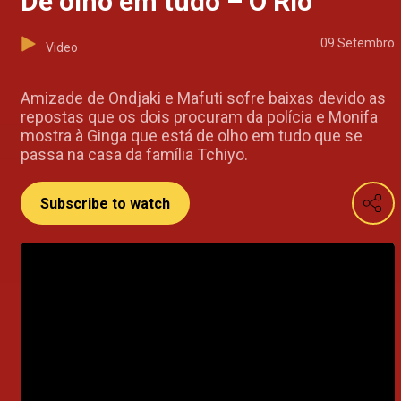
De olho em tudo – O Rio
09 Setembro
Video
Amizade de Ondjaki e Mafuti sofre baixas devido as
repostas que os dois procuram da polícia e Monifa
mostra à Ginga que está de olho em tudo que se
passa na casa da família Tchiyo.
Subscribe to watch