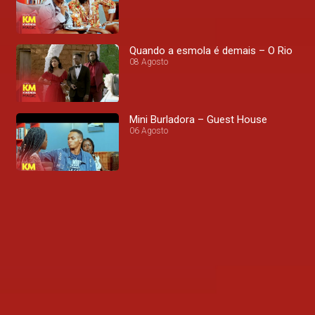
Quando a esmola é demais – O Rio
08 Agosto
Mini Burladora – Guest House
06 Agosto