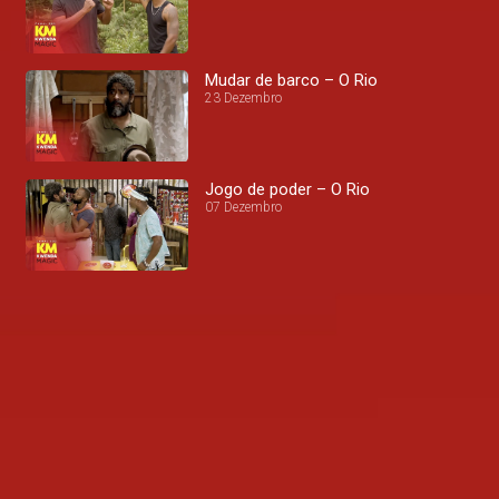
Mudar de barco – O Rio
23 Dezembro
Jogo de poder – O Rio
07 Dezembro