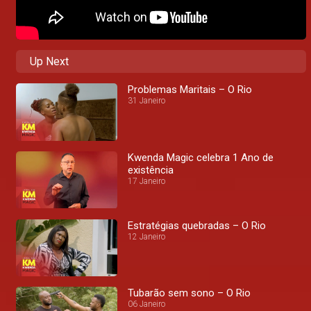
Up Next
Problemas Maritais – O Rio
31 Janeiro
Kwenda Magic celebra 1 Ano de
existência
17 Janeiro
Estratégias quebradas – O Rio
12 Janeiro
Tubarão sem sono – O Rio
06 Janeiro