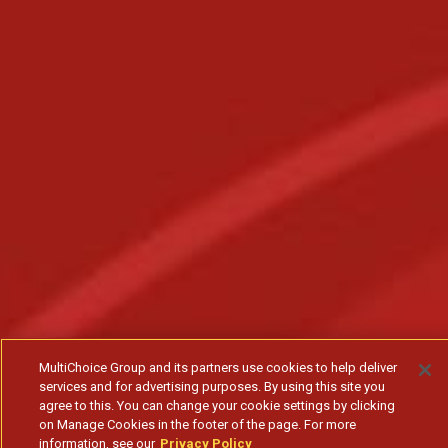
MultiChoice Group and its partners use cookies to help deliver
services and for advertising purposes. By using this site you
agree to this. You can change your cookie settings by clicking
on Manage Cookies in the footer of the page. For more
information, see our
Privacy Policy