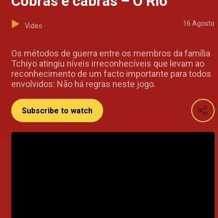
Cobras e cabras – O Rio
16 Agosto
Video
Os métodos de guerra entre os membros da família
Tchiyo atingiu níveis irreconhecíveis que levam ao
reconhecimento de um facto importante para todos
envolvidos: Não há regras neste jogo.
Subscribe to watch