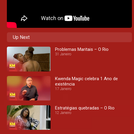
Up Next
Problemas Maritais – O Rio
31 Janeiro
Kwenda Magic celebra 1 Ano de
existência
17 Janeiro
Estratégias quebradas – O Rio
12 Janeiro