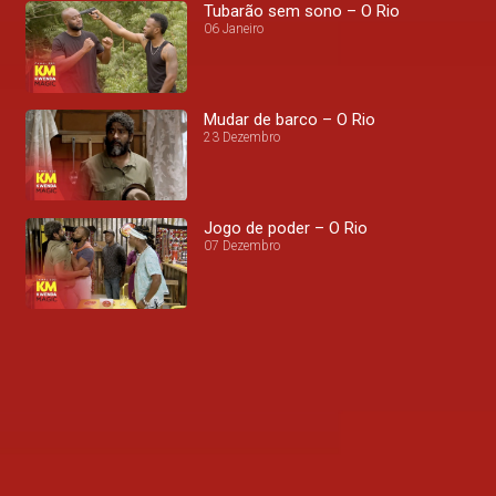
Tubarão sem sono – O Rio
06 Janeiro
Mudar de barco – O Rio
23 Dezembro
Jogo de poder – O Rio
07 Dezembro