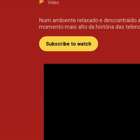
Video
Num ambiente relaxado e descontraído a
momento mais alto da história das telen
Subscribe to watch