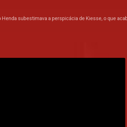
 Henda subestimava a perspicácia de Kiesse, o que aca