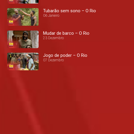
Tubarão sem sono – O Rio
06 Janeiro
Mudar de barco – O Rio
23 Dezembro
Jogo de poder – O Rio
07 Dezembro