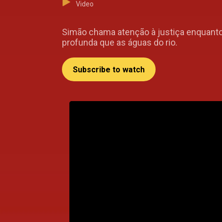
Video
Simão chama atenção à justiça enquanto
profunda que as águas do rio.
Subscribe to watch