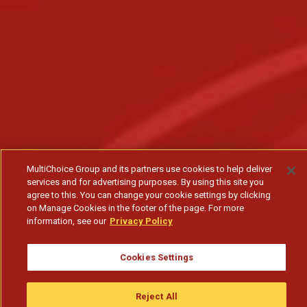
MultiChoice Group and its partners use cookies to help deliver
services and for advertising purposes. By using this site you
agree to this. You can change your cookie settings by clicking
on Manage Cookies in the footer of the page. For more
information, see our
Privacy Policy
Cookies Settings
Reject All