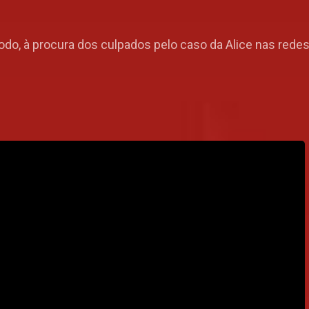
odo, à procura dos culpados pelo caso da Alice nas redes 