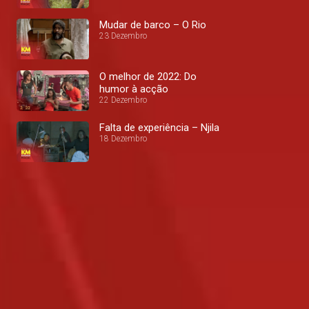
Mudar de barco – O Rio
23 Dezembro
O melhor de 2022: Do
humor à acção
22 Dezembro
Falta de experiência – Njila
18 Dezembro