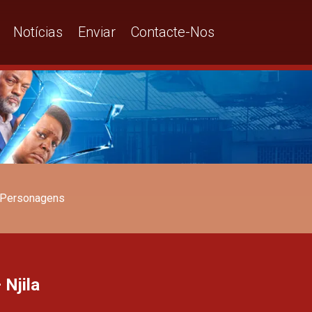
Notícias
Enviar
Contacte-Nos
Personagens
 Njila