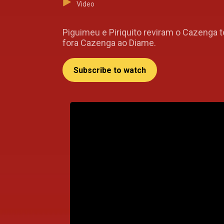
Video
Piguimeu e Piriquito reviram o Cazenga t
fora Cazenga ao Diame.
Subscribe to watch