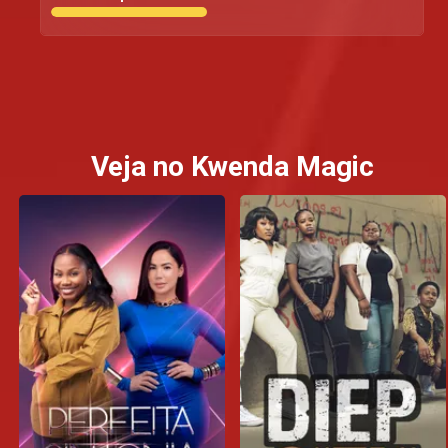
Veja no Kwenda Magic