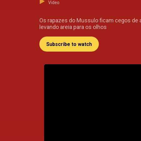
Video
Os rapazes do Mussulo ficam cegos de am
levando areia para os olhos
Subscribe to watch