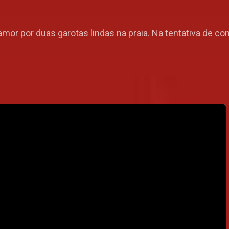
or por duas garotas lindas na praia. Na tentativa de co