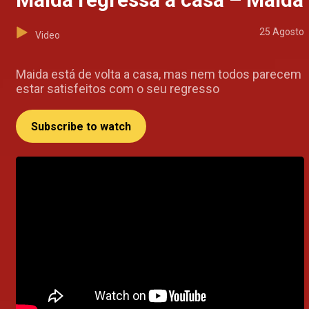
25 Agosto
Video
Maida está de volta a casa, mas nem todos parecem
estar satisfeitos com o seu regresso
Subscribe to watch