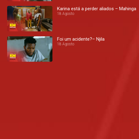
Karina está a perder aliados – Mahinga
18 Agosto
Foi um acidente?– Njila
18 Agosto