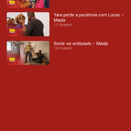
Yara perde a paciência com Lucas –
Maida
12 Fevereiro
Sentir-se entitulado – Maida
16 Fevereiro