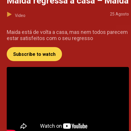
Maida regressa a casa – Maida
25 Agosto
Video
Maida está de volta a casa, mas nem todos parecem
estar satisfeitos com o seu regresso
Subscribe to watch