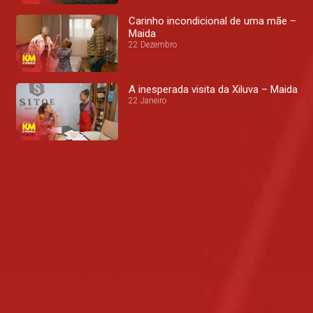
Carinho incondicional de uma mãe –
Maida
22 Dezembro
A inesperada visita da Xiluva – Maida
22 Janeiro