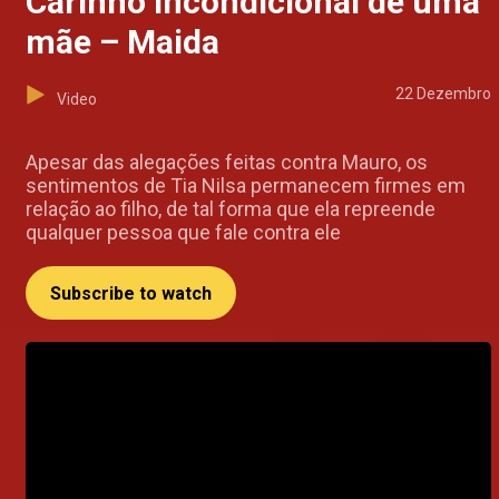
Carinho incondicional de uma
mãe – Maida
22 Dezembro
Video
Apesar das alegações feitas contra Mauro, os
sentimentos de Tia Nilsa permanecem firmes em
relação ao filho, de tal forma que ela repreende
qualquer pessoa que fale contra ele
Subscribe to watch