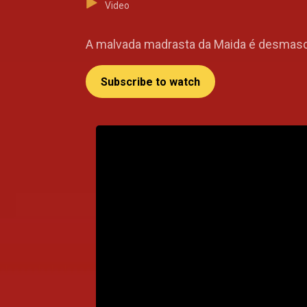
Video
A malvada madrasta da Maida é desmasca
Subscribe to watch