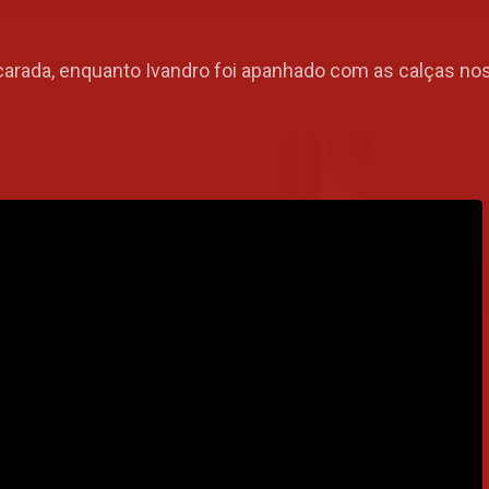
rada, enquanto Ivandro foi apanhado com as calças nos