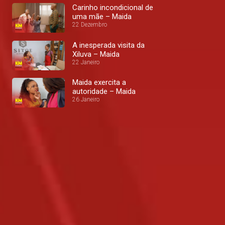
Carinho incondicional de
uma mãe – Maida
22 Dezembro
A inesperada visita da
Xiluva – Maida
22 Janeiro
Maida exercita a
autoridade – Maida
26 Janeiro