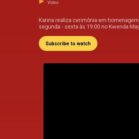
Video
Karina realiza cerimônia em homenagem a
segunda - sexta às 19:00 no Kwenda Mag
Subscribe to watch