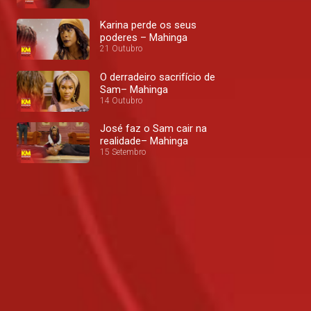
Karina perde os seus
poderes – Mahinga
21 Outubro
O derradeiro sacrifício de
Sam– Mahinga
14 Outubro
José faz o Sam cair na
realidade– Mahinga
15 Setembro