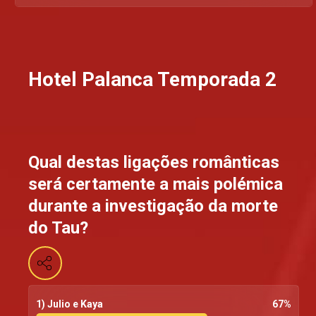
Hotel Palanca Temporada 2
Qual destas ligações românticas
será certamente a mais polémica
durante a investigação da morte
do Tau?
1) Julio e Kaya
67
%