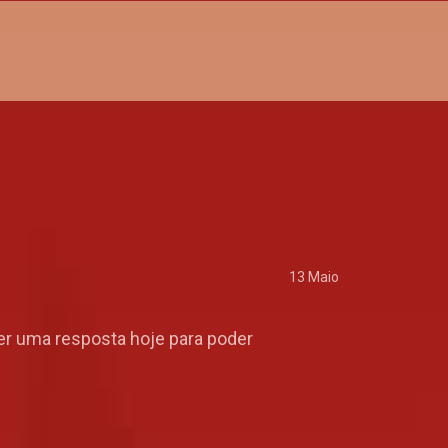
13 Maio
ter uma resposta hoje para poder