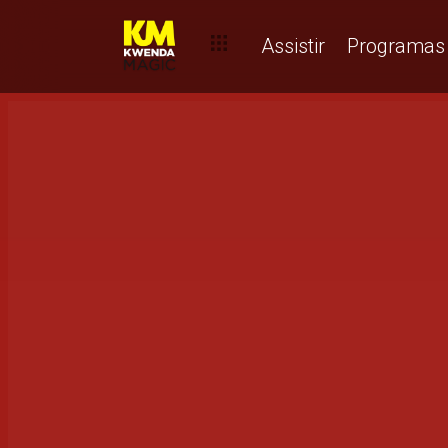
Assistir
Programas