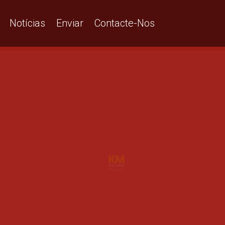
Notícias
Enviar
Contacte-Nos