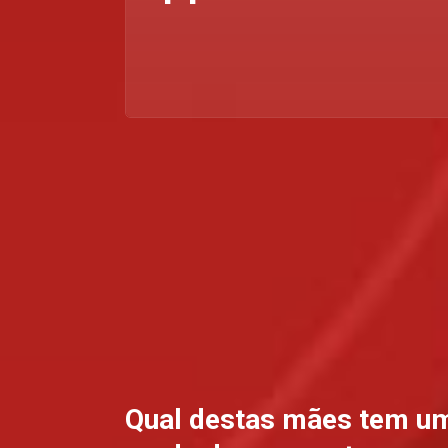
Qual destas mães tem u