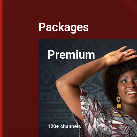
Packages
Premium
120+ channels