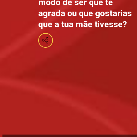
modo de ser que te
agrada ou que gostarias
que a tua mãe tivesse?