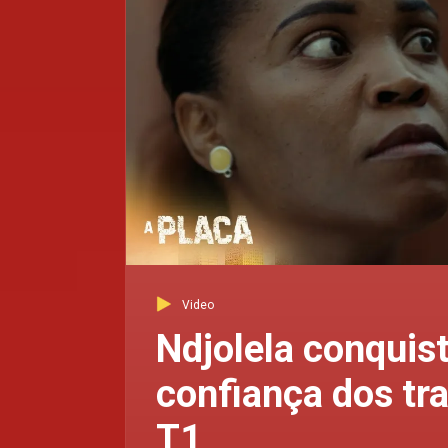
Video
Ndjolela conquist
confiança dos tra
T1