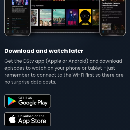
Download and watch later
Get the DStv app (Apple or Android) and download
episodes to watch on your phone or tablet – just
remember to connect to the Wi-Fi first so there are
no surprise data costs.