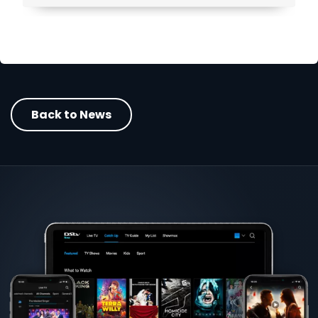
Back to News