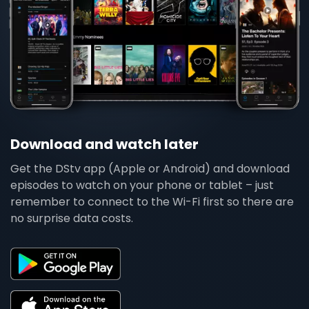
Download and watch later
Get the DStv app (Apple or Android) and download
episodes to watch on your phone or tablet – just
remember to connect to the Wi-Fi first so there are
no surprise data costs.