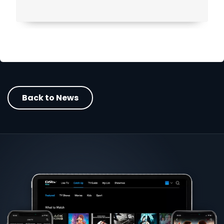
Back to News