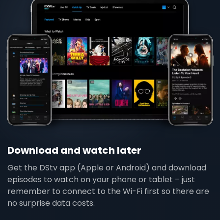
Download and watch later
Get the DStv app (Apple or Android) and download
episodes to watch on your phone or tablet – just
remember to connect to the Wi-Fi first so there are
no surprise data costs.