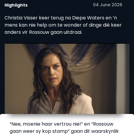
04 June 2026
Highlights
Christia Visser keer terug na Diepe Waters en ’n
mens kan nie help om te wonder of dinge dié keer
anders vir Rossouw gaan uitdraai.
“Nee, moenie haar vertrou nie!” en “Rossouw
gaan weer sy kop stamp” gaan dit waarskynlik