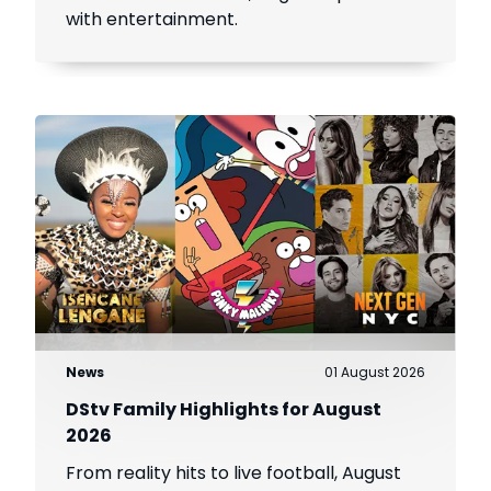
with entertainment.
News
01 August 2026
DStv Family Highlights for August
2026
From reality hits to live football, August