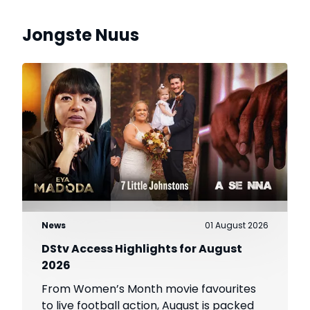
Jongste Nuus
News
01 August 2026
DStv Access Highlights for August
2026
From Women’s Month movie favourites
to live football action, August is packed