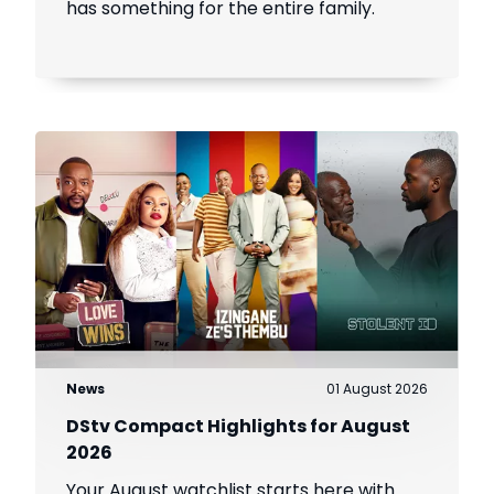
has something for the entire family.
News
01 August 2026
DStv Compact Highlights for August
2026
Your August watchlist starts here with