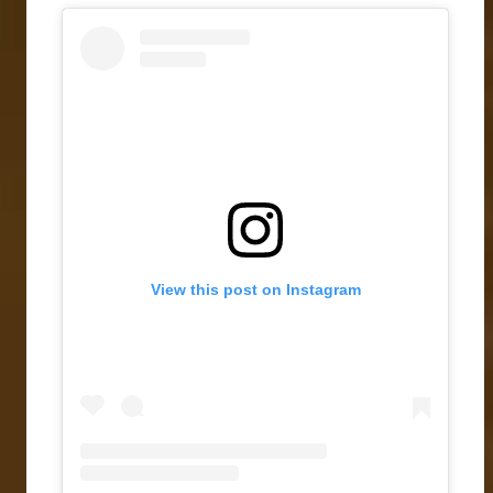
View this post on Instagram