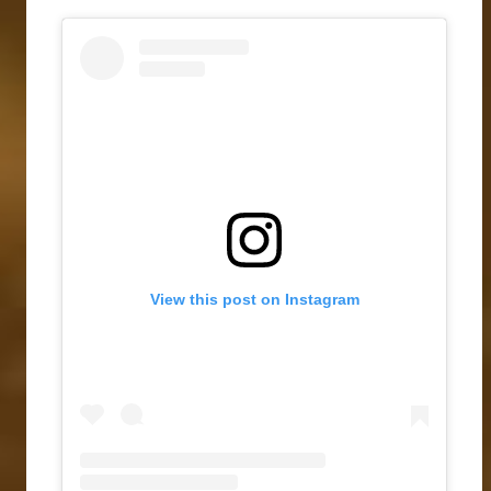
View this post on Instagram