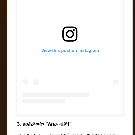
View this post on Instagram
3. ዕፀሕይወት፡ "ለስራ ብቻ!" 