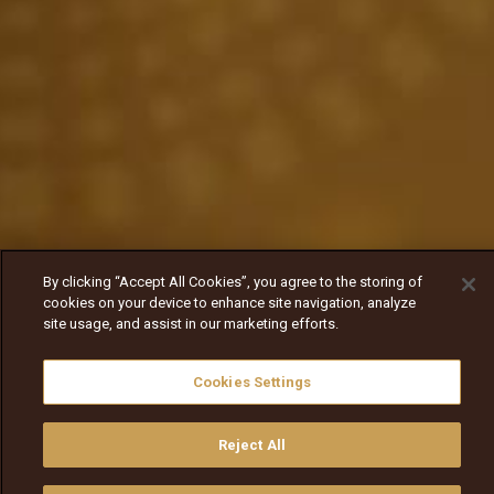
By clicking “Accept All Cookies”, you agree to the storing of
cookies on your device to enhance site navigation, analyze
site usage, and assist in our marketing efforts.
Cookies Settings
Reject All