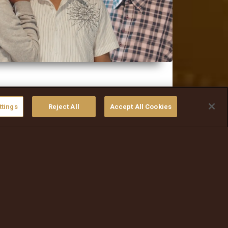
ttings
Reject All
Accept All Cookies