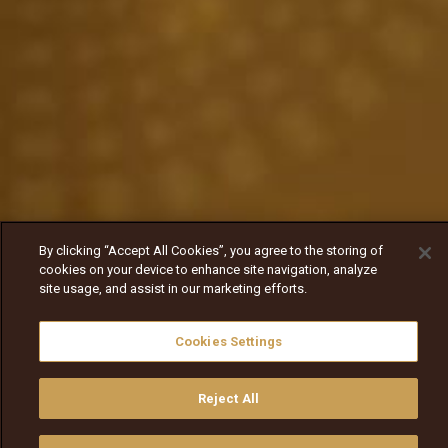
By clicking “Accept All Cookies”, you agree to the storing of
cookies on your device to enhance site navigation, analyze
site usage, and assist in our marketing efforts.
Cookies Settings
Reject All