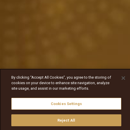
By clicking “Accept All Cookies”, you agree to the storing of
cookies on your device to enhance site navigation, analyze
site usage, and assist in our marketing efforts.
Cookies Settings
Reject All