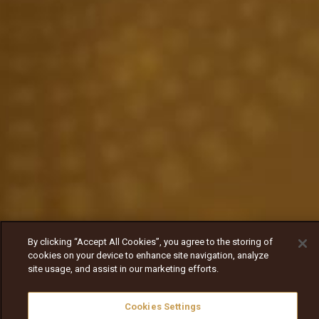
By clicking “Accept All Cookies”, you agree to the storing of
cookies on your device to enhance site navigation, analyze
site usage, and assist in our marketing efforts.
Cookies Settings