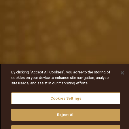
By clicking “Accept All Cookies”, you agree to the storing of
cookies on your device to enhance site navigation, analyze
site usage, and assist in our marketing efforts.
Cookies Settings
Reject All