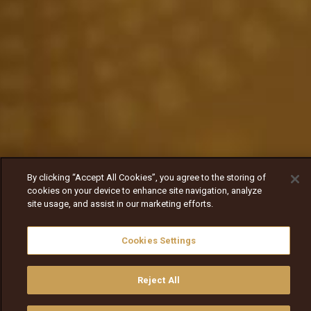
By clicking “Accept All Cookies”, you agree to the storing of
cookies on your device to enhance site navigation, analyze
site usage, and assist in our marketing efforts.
Cookies Settings
Reject All